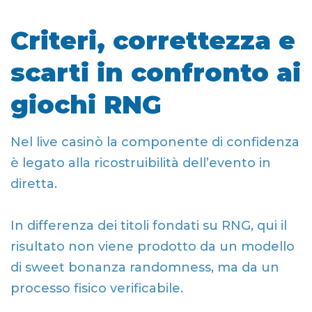
Criteri, correttezza e
scarti in confronto ai
giochi RNG
Nel live casinò la componente di confidenza
è legato alla ricostruibilità dell’evento in
diretta.
In differenza dei titoli fondati su RNG, qui il
risultato non viene prodotto da un modello
di sweet bonanza randomness, ma da un
processo fisico verificabile.