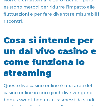
Non c’è un sistema “a zero rischio”, però
esistono metodi per ridurre l’impatto alle
fluttuazioni e per fare diventare misurabili i
riscontri.
Cosa si intende per
un dal vivo casino e
come funziona lo
streaming
Questo live casino online è una area del
casino online in cui i giochi live vengono
bonus sweet bonanza trasmessi da studi