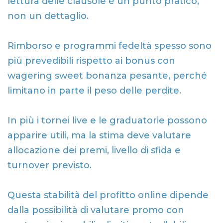
lettura delle clausole è un punto pratico,
non un dettaglio.
Rimborso e programmi fedeltà spesso sono
più prevedibili rispetto ai bonus con
wagering sweet bonanza pesante, perché
limitano in parte il peso delle perdite.
In più i tornei live e le graduatorie possono
apparire utili, ma la stima deve valutare
allocazione dei premi, livello di sfida e
turnover previsto.
Questa stabilità del profitto online dipende
dalla possibilità di valutare promo con