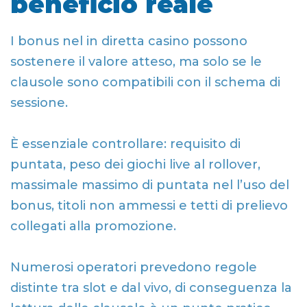
beneficio reale
I bonus nel in diretta casino possono
sostenere il valore atteso, ma solo se le
clausole sono compatibili con il schema di
sessione.
È essenziale controllare: requisito di
puntata, peso dei giochi live al rollover,
massimale massimo di puntata nel l’uso del
bonus, titoli non ammessi e tetti di prelievo
collegati alla promozione.
Numerosi operatori prevedono regole
distinte tra slot e dal vivo, di conseguenza la