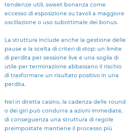
tendenze utili, sweet bonanza come
eccesso di esposizione su tavoli a maggiore
oscillazione o uso subottimale dei bonus.
La struttura include anche la gestione delle
pause e la scelta di criteri di stop: un limite
di perdita per sessione live e una soglia di
utile per terminazione abbassano il rischio
di trasformare un risultato positivo in una
perdita.
Nel in diretta casino, la cadenza delle round
o dei giri può condurre a azioni immediate,
di conseguenza una struttura di regole
preimpostate mantiene il processo più