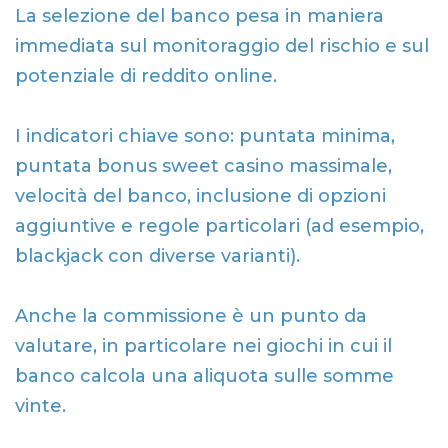
La selezione del banco pesa in maniera
immediata sul monitoraggio del rischio e sul
potenziale di reddito online.
I indicatori chiave sono: puntata minima,
puntata bonus sweet casino massimale,
velocità del banco, inclusione di opzioni
aggiuntive e regole particolari (ad esempio,
blackjack con diverse varianti).
Anche la commissione è un punto da
valutare, in particolare nei giochi in cui il
banco calcola una aliquota sulle somme
vinte.