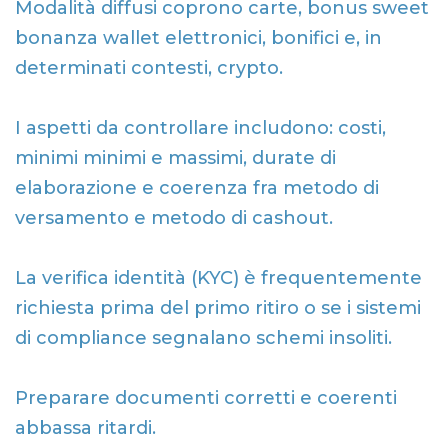
Modalità diffusi coprono carte, bonus sweet
bonanza wallet elettronici, bonifici e, in
determinati contesti, crypto.
I aspetti da controllare includono: costi,
minimi minimi e massimi, durate di
elaborazione e coerenza fra metodo di
versamento e metodo di cashout.
La verifica identità (KYC) è frequentemente
richiesta prima del primo ritiro o se i sistemi
di compliance segnalano schemi insoliti.
Preparare documenti corretti e coerenti
abbassa ritardi.