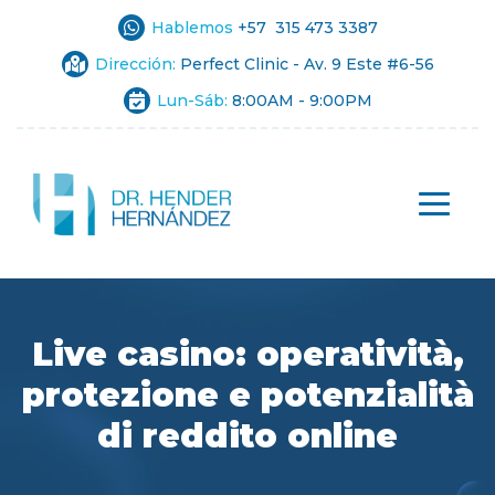
Hablemos
+57 315 473 3387
Dirección:
Perfect Clinic - Av. 9 Este #6-56
Lun-Sáb:
8:00AM - 9:00PM
Live casino: operatività,
protezione e potenzialità
di reddito online