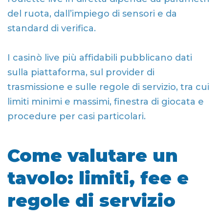
del ruota, dall’impiego di sensori e da
standard di verifica.
I casinò live più affidabili pubblicano dati
sulla piattaforma, sul provider di
trasmissione e sulle regole di servizio, tra cui
limiti minimi e massimi, finestra di giocata e
procedure per casi particolari.
Come valutare un
tavolo: limiti, fee e
regole di servizio