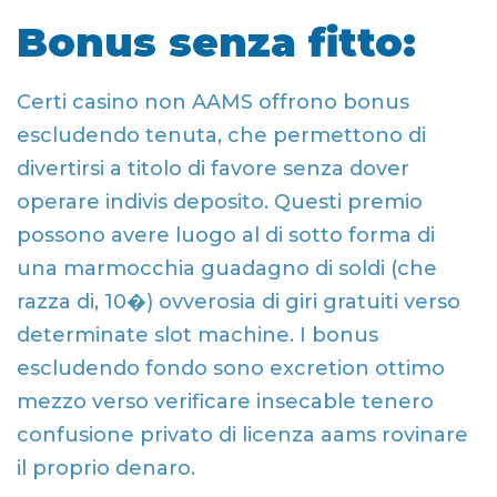
Bonus senza fitto:
Certi casino non AAMS offrono bonus
escludendo tenuta, che permettono di
divertirsi a titolo di favore senza dover
operare indivis deposito. Questi premio
possono avere luogo al di sotto forma di
una marmocchia guadagno di soldi (che
razza di, 10�) ovverosia di giri gratuiti verso
determinate slot machine. I bonus
escludendo fondo sono excretion ottimo
mezzo verso verificare insecable tenero
confusione privato di licenza aams rovinare
il proprio denaro.