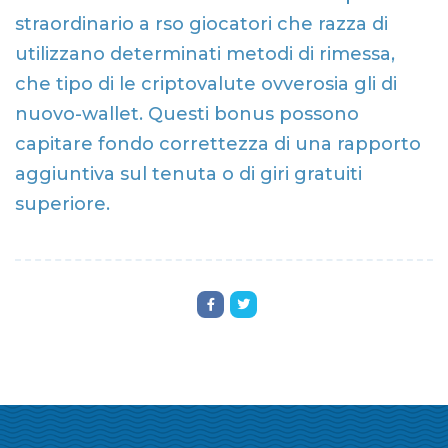
straordinario a rso giocatori che razza di
utilizzano determinati metodi di rimessa,
che tipo di le criptovalute ovverosia gli di
nuovo-wallet. Questi bonus possono
capitare fondo correttezza di una rapporto
aggiuntiva sul tenuta o di giri gratuiti
superiore.