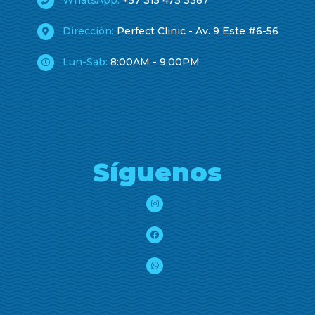
Dirección:
Perfect Clinic - Av. 9 Este #6-56
Lun-Sab:
8:00AM - 9:00PM
Síguenos