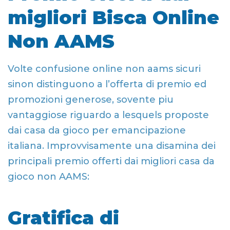
migliori Bisca Online
Non AAMS
Volte confusione online non aams sicuri
sinon distinguono a l’offerta di premio ed
promozioni generose, sovente piu
vantaggiose riguardo a lesquels proposte
dai casa da gioco per emancipazione
italiana. Improvvisamente una disamina dei
principali premio offerti dai migliori casa da
gioco non AAMS:
Gratifica di