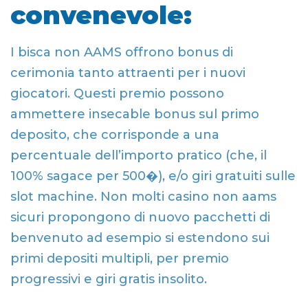
convenevole:
I bisca non AAMS offrono bonus di
cerimonia tanto attraenti per i nuovi
giocatori. Questi premio possono
ammettere insecable bonus sul primo
deposito, che corrisponde a una
percentuale dell’importo pratico (che, il
100% sagace per 500�), e/o giri gratuiti sulle
slot machine. Non molti casino non aams
sicuri propongono di nuovo pacchetti di
benvenuto ad esempio si estendono sui
primi depositi multipli, per premio
progressivi e giri gratis insolito.