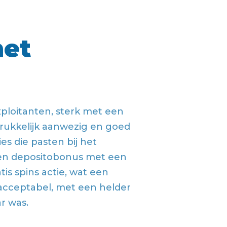
met
exploitanten, sterk met een
rukkelijk aanwezig en goed
es die pasten bij het
 een depositobonus met een
is spins actie, wat een
 acceptabel, met een helder
r was.