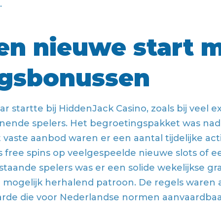
.
een nieuwe start 
ngsbonussen
r startte bij HiddenJack Casino, zoals bij veel 
nende spelers. Het begroetingspakket was nad
aste aanbod waren er een aantal tijdelijke acti
ls free spins op veelgespeelde nieuwe slots of
aande spelers was er een solide wekelijkse grat
en mogelijk herhalend patroon. De regels waren
de die voor Nederlandse normen aanvaardbaa