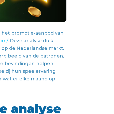
an het promotie-aanbod van
com/
. Deze analyse duikt
t op de Nederlandse markt.
erp beeld van de patronen,
ze bevindingen helpen
oe zij hun speelervaring
an wat er elke maand op
e analyse