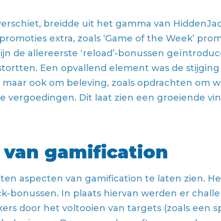
erschiet, breidde uit het gamma van HiddenJac
romoties extra, zoals ‘Game of the Week’ pro
ijn de allereerste ‘reload’-bonussen geïntrodu
ortten. Een opvallend element was de stijging v
, maar ook om beleving, zoals opdrachten om we
 vergoedingen. Dit laat zien een groeiende vind
 van gamification
ten aspecten van gamification te laten zien. H
ck-bonussen. In plaats hiervan werden er chal
 door het voltooien van targets (zoals een spe