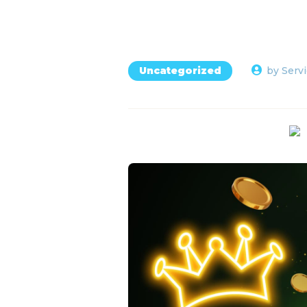
Uncategorized
by Serv