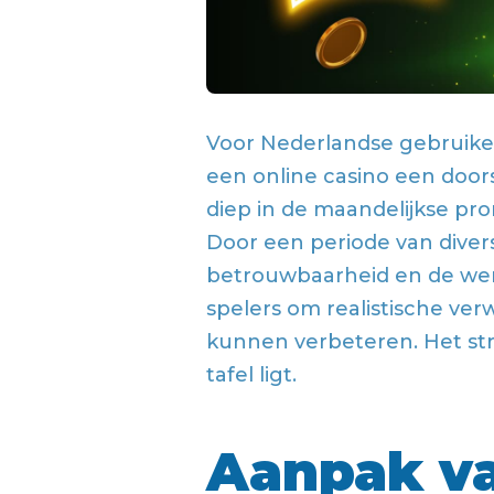
Voor Nederlandse gebruiker
een online casino een door
diep in de maandelijkse pr
Door een periode van diver
betrouwbaarheid en de wer
spelers om realistische ver
kunnen verbeteren. Het str
tafel ligt.
Aanpak va