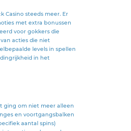
k Casino steeds meer. Er
moties met extra bonussen
ceerd voor gokkers die
an acties die niet
lbepaalde levels in spellen
ingrijkheid in het
et ging om niet meer alleen
lenges en voortgangsbalken
cifiek aantal spins)