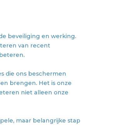
de beveiliging en werking.
iteren van recent
beteren.
es die ons beschermen
en brengen. Het is onze
eteren niet alleen onze
mpele, maar belangrijke stap