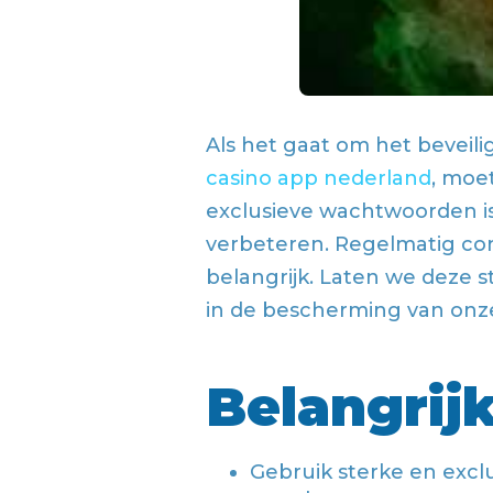
Als het gaat om het beveil
casino app nederland
, moe
exclusieve wachtwoorden is
verbeteren. Regelmatig cont
belangrijk. Laten we deze 
in de bescherming van onz
Belangrij
Gebruik sterke en excl