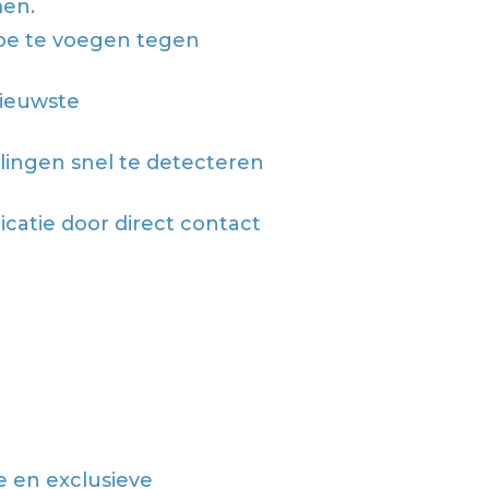
men.
toe te voegen tegen
nieuwste
lingen snel te detecteren
atie door direct contact
e en exclusieve