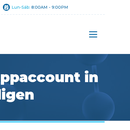
Lun-Sáb:
8:00AM - 9:00PM
appaccount in
ligen