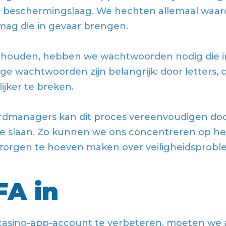
 beschermingslaag. We hechten allemaal waar
 mag die in gevaar brengen.
e houden, hebben we wachtwoorden nodig die 
ge wachtwoorden zijn belangrijk: door letters, c
ijker te breken.
dmanagers kan dit proces vereenvoudigen doo
te slaan. Zo kunnen we ons concentreren op he
zorgen te hoeven maken over veiligheidsprobl
FA in
casino-app-account te verbeteren, moeten we a