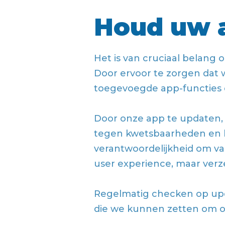
Houd uw 
Het is van cruciaal belang
Door ervoor te zorgen dat 
toegevoegde app-functies d
Door onze app te updaten,
tegen kwetsbaarheden en b
verantwoordelijkheid om va
user experience, maar verz
Regelmatig checken op updat
die we kunnen zetten om on