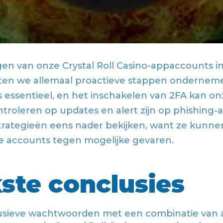
igen van onze Crystal Roll Casino-appaccounts i
ten we allemaal proactieve stappen ondernemen
 essentieel, en het inschakelen van 2FA kan onz
roleren op updates en alert zijn op phishing-a
strategieën eens nader bekijken, want ze kunne
e accounts tegen mogelijke gevaren.
kste conclusies
usieve wachtwoorden met een combinatie van alf