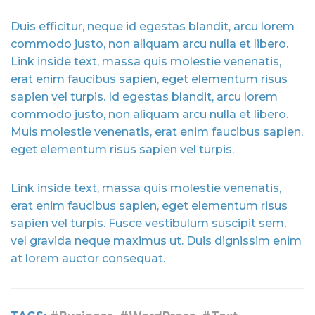
Duis efficitur, neque id egestas blandit, arcu lorem
commodo justo, non aliquam arcu nulla et libero.
Link inside text, massa quis molestie venenatis,
erat enim faucibus sapien, eget elementum risus
sapien vel turpis. Id egestas blandit, arcu lorem
commodo justo, non aliquam arcu nulla et libero.
Muis molestie venenatis, erat enim faucibus sapien,
eget elementum risus sapien vel turpis.
Link inside text, massa quis molestie venenatis,
erat enim faucibus sapien, eget elementum risus
sapien vel turpis. Fusce vestibulum suscipit sem,
vel gravida neque maximus ut. Duis dignissim enim
at lorem auctor consequat.