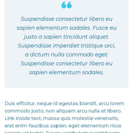
Suspendisse consectetur libero eu
sapien elementum sodales. Fusce eu
justo a sapien tincidunt aliquet.
Suspendisse imperdiet tristique orci,
a dictum nulla commodo eget.
Suspendisse consectetur libero eu
sapien elementum sodales.
Duis efficitur, neque id egestas blandit, arcu lorem
commodo justo, non aliquam arcu nulla et libero.
Link inside text, massa quis molestie venenatis,
erat enim faucibus sapien, eget elementum risus