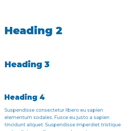
Heading 2
Heading 3
Heading 4
Suspendisse consectetur libero eu sapien
elementum sodales. Fusce eu justo a sapien
tincidunt aliquet. Suspendisse imperdiet tristique