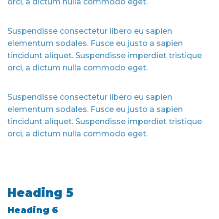
orci, a dictum nulla commodo eget.
Suspendisse consectetur libero eu sapien
elementum sodales. Fusce eu justo a sapien
tincidunt aliquet. Suspendisse imperdiet tristique
orci, a dictum nulla commodo eget.
Suspendisse consectetur libero eu sapien
elementum sodales. Fusce eu justo a sapien
tincidunt aliquet. Suspendisse imperdiet tristique
orci, a dictum nulla commodo eget.
Heading 5
Heading 6