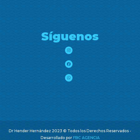
Síguenos
Dr Hender Hernández 2023 © Todos los Derechos Reservados -
Desarrollado por
FBC AGENCIA