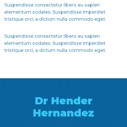
Suspendisse consectetur libero eu sapien
elementum sodales. Suspendisse imperdiet
tristique orci, a dictum nulla commodo eget.
Suspendisse consectetur libero eu sapien
elementum sodales. Suspendisse imperdiet
tristique orci, a dictum nulla commodo eget.
Dr Hender
Hernandez