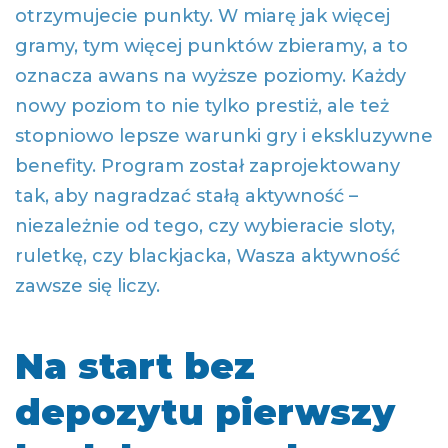
otrzymujecie punkty. W miarę jak więcej
gramy, tym więcej punktów zbieramy, a to
oznacza awans na wyższe poziomy. Każdy
nowy poziom to nie tylko prestiż, ale też
stopniowo lepsze warunki gry i ekskluzywne
benefity. Program został zaprojektowany
tak, aby nagradzać stałą aktywność –
niezależnie od tego, czy wybieracie sloty,
ruletkę, czy blackjacka, Wasza aktywność
zawsze się liczy.
Na start bez
depozytu pierwszy