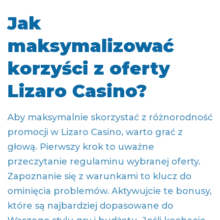
Jak
maksymalizować
korzyści z oferty
Lizaro Casino?
Aby maksymalnie skorzystać z różnorodność
promocji w Lizaro Casino, warto grać z
głową. Pierwszy krok to uważne
przeczytanie regulaminu wybranej oferty.
Zapoznanie się z warunkami to klucz do
ominięcia problemów. Aktywujcie te bonusy,
które są najbardziej dopasowane do