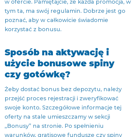
w ofercie. Pamiętajcie, że każda promocja, w
tym ta, ma swój regulamin. Dobrze jest go
poznać, aby w całkowicie świadomie
korzystać z bonusu.
Sposób na aktywację i
użycie bonusowe spiny
czy gotówkę?
Żeby dostać bonus bez depozytu, należy
przejść proces rejestracji i zweryfikować
swoje konto. Szczegółowe informacje tej
oferty na stale umieszczamy w sekcji
„Bonusy” na stronie. Po spełnieniu
warunków, gratisowe fundusze czy spiny