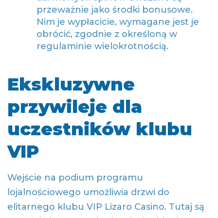
przeważnie jako środki bonusowe.
Nim je wypłacicie, wymagane jest je
obrócić, zgodnie z określoną w
regulaminie wielokrotnością.
Ekskluzywne
przywileje dla
uczestników klubu
VIP
Wejście na podium programu
lojalnościowego umożliwia drzwi do
elitarnego klubu VIP Lizaro Casino. Tutaj są