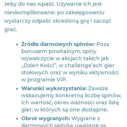
żeby do nas wpaść. Używanie ich jest
nieskomplikowane: po zaksięgowaniu
wystarczy odpalić określoną grę i zacząć
grać.
Źródła darmowych spinów:
Poza
bonusem powitalnym, spiny
wywalczycie w akcjach takich jak
„Dzień Kości”, w challenge’ach gier
stołowych oraz w wyniku aktywności
w programie VIP.
Warunki wykorzystania:
Zawsze
wskazujemy konkretną liczbę spinów,
ich wartość, okres ważności oraz listę
gier, w których są one dostępne.
Obrot wygranych:
Wygrane z
darmowych spinów uważane są