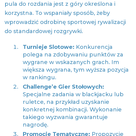
pula do rozdania jest z góry określona i
korzystna. To wspaniały sposób, żeby
wprowadzić odrobinę sportowej rywalizacji
do standardowej rozgrywki.
Turnieje Slotowe:
Konkurencja
polega na zdobywaniu punktów za
wygrane w wskazanych grach. Im
większa wygrana, tym wyższa pozycja
w rankingu.
Challenge’e Gier Stołowych:
Specjalne zadania w blackjacku lub
ruletce, na przykład uzyskanie
konkretnej kombinacji. Wykonanie
takiego wyzwania gwarantuje
nagrodę.
Promocje Tematyczne:
Propozycje