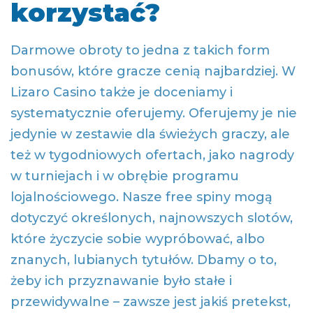
korzystać?
Darmowe obroty to jedna z takich form
bonusów, które gracze cenią najbardziej. W
Lizaro Casino także je doceniamy i
systematycznie oferujemy. Oferujemy je nie
jedynie w zestawie dla świeżych graczy, ale
też w tygodniowych ofertach, jako nagrody
w turniejach i w obrębie programu
lojalnościowego. Nasze free spiny mogą
dotyczyć określonych, najnowszych slotów,
które życzycie sobie wypróbować, albo
znanych, lubianych tytułów. Dbamy o to,
żeby ich przyznawanie było stałe i
przewidywalne – zawsze jest jakiś pretekst,