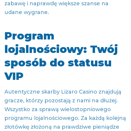
zabawę i naprawdę większe szanse na
udane wygrane.
Program
lojalnościowy: Twój
sposób do statusu
VIP
Autentyczne skarby Lizaro Casino znajdują
gracze, którzy pozostają z nami na dłużej.
Wszystko za sprawą wielostopniowego
programu lojalnościowego. Za każdą kolejną
złotówkę złożoną na prawdziwe pieniądze