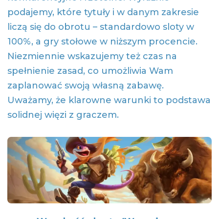
podajemy, które tytuły i w danym zakresie
liczą się do obrotu – standardowo sloty w
100%, a gry stołowe w niższym procencie.
Niezmiennie wskazujemy też czas na
spełnienie zasad, co umożliwia Wam
zaplanować swoją własną zabawę.
Uważamy, że klarowne warunki to podstawa
solidnej więzi z graczem.