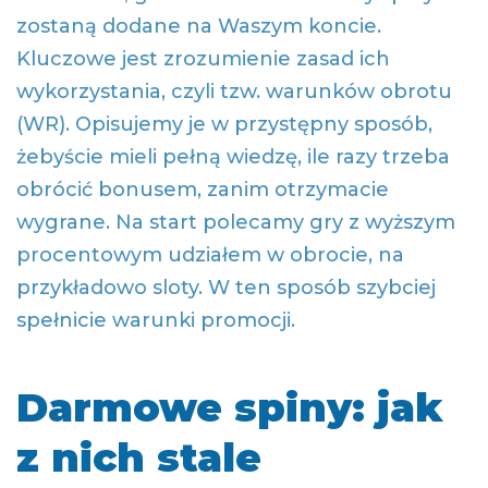
zostaną dodane na Waszym koncie.
Kluczowe jest zrozumienie zasad ich
wykorzystania, czyli tzw. warunków obrotu
(WR). Opisujemy je w przystępny sposób,
żebyście mieli pełną wiedzę, ile razy trzeba
obrócić bonusem, zanim otrzymacie
wygrane. Na start polecamy gry z wyższym
procentowym udziałem w obrocie, na
przykładowo sloty. W ten sposób szybciej
spełnicie warunki promocji.
Darmowe spiny: jak
z nich stale