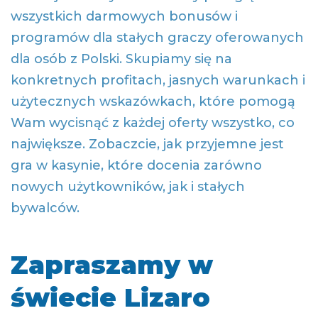
wszystkich darmowych bonusów i
programów dla stałych graczy oferowanych
dla osób z Polski. Skupiamy się na
konkretnych profitach, jasnych warunkach i
użytecznych wskazówkach, które pomogą
Wam wycisnąć z każdej oferty wszystko, co
największe. Zobaczcie, jak przyjemne jest
gra w kasynie, które docenia zarówno
nowych użytkowników, jak i stałych
bywalców.
Zapraszamy w
świecie Lizaro