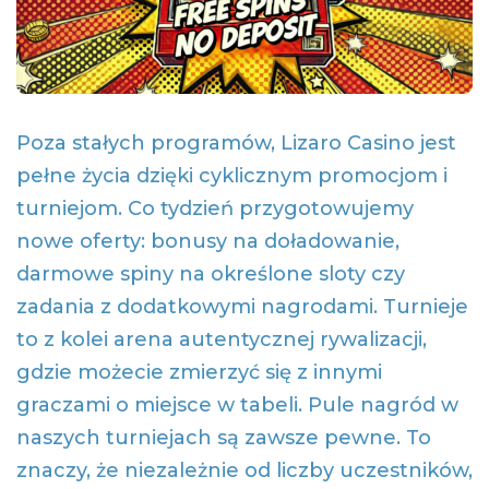
Poza stałych programów, Lizaro Casino jest
pełne życia dzięki cyklicznym promocjom i
turniejom. Co tydzień przygotowujemy
nowe oferty: bonusy na doładowanie,
darmowe spiny na określone sloty czy
zadania z dodatkowymi nagrodami. Turnieje
to z kolei arena autentycznej rywalizacji,
gdzie możecie zmierzyć się z innymi
graczami o miejsce w tabeli. Pule nagród w
naszych turniejach są zawsze pewne. To
znaczy, że niezależnie od liczby uczestników,