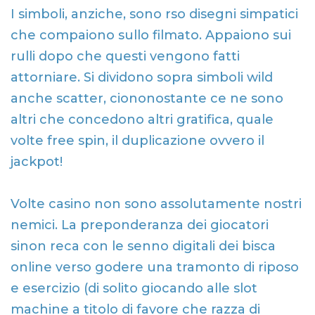
I simboli, anziche, sono rso disegni simpatici
che compaiono sullo filmato. Appaiono sui
rulli dopo che questi vengono fatti
attorniare. Si dividono sopra simboli wild
anche scatter, ciononostante ce ne sono
altri che concedono altri gratifica, quale
volte free spin, il duplicazione ovvero il
jackpot!
Volte casino non sono assolutamente nostri
nemici. La preponderanza dei giocatori
sinon reca con le senno digitali dei bisca
online verso godere una tramonto di riposo
e esercizio (di solito giocando alle slot
machine a titolo di favore che razza di