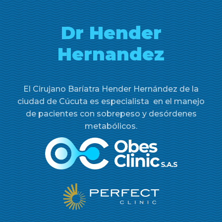
Dr Hender
Hernandez
El Cirujano Baríatra Hender Hernández de la
ciudad de Cúcuta es especialista en el manejo
de pacientes con sobrepeso y desórdenes
metabólicos.