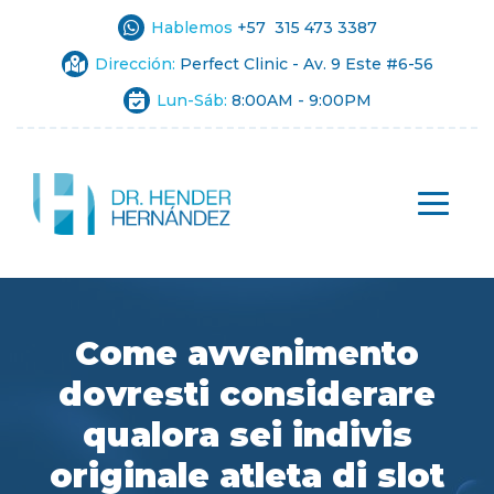
Hablemos
+57 315 473 3387
Dirección:
Perfect Clinic - Av. 9 Este #6-56
Lun-Sáb:
8:00AM - 9:00PM
Come avvenimento
dovresti considerare
qualora sei indivis
originale atleta di slot