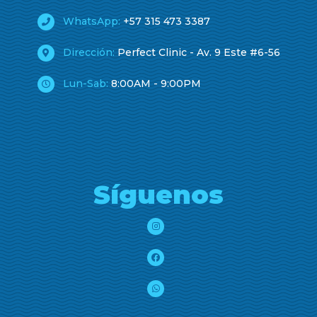
WhatsApp:
+57 315 473 3387
Dirección:
Perfect Clinic - Av. 9 Este #6-56
Lun-Sab:
8:00AM - 9:00PM
Síguenos