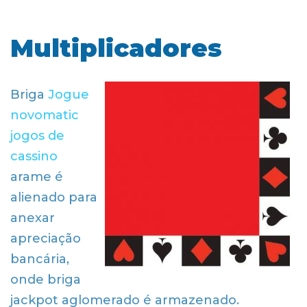
Multiplicadores
Briga
Jogue
novomatic
jogos de
cassino
arame é
alienado para
anexar
apreciação
bancária,
onde briga
jackpot aglomerado é armazenado.