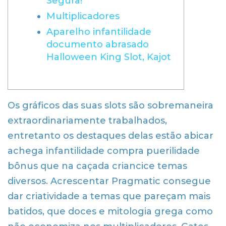
Segura!
Multiplicadores
Aparelho infantilidade
documento abrasado
Halloween King Slot, Kajot
Os gráficos das suas slots são sobremaneira
extraordinariamente trabalhados,
entretanto os destaques delas estão abicar
achega infantilidade compra puerilidade
bônus que na caçada criancice temas
diversos. Acrescentar Pragmatic consegue
dar criatividade a temas que pareçam mais
batidos, que doces e mitologia grega como