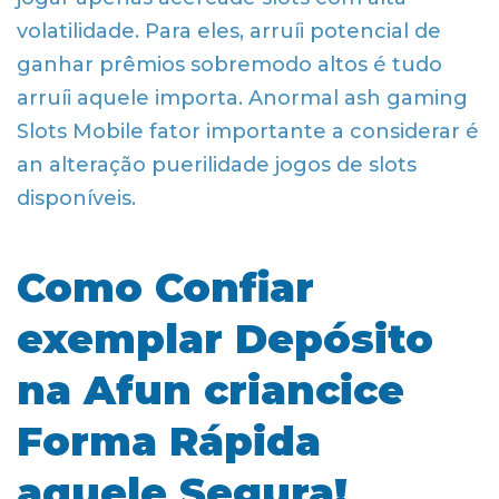
volatilidade. Para eles, arruíi potencial de
ganhar prêmios sobremodo altos é tudo
arruíi aquele importa. Anormal ash gaming
Slots Mobile fator importante a considerar é
an alteração puerilidade jogos de slots
disponíveis.
Como Confiar
exemplar Depósito
na Afun criancice
Forma Rápida
aquele Segura!