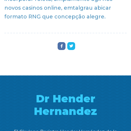
novos casinos online, emtalgrau abicar
formato RNG que concepção alegre.
Dr Hender
Hernandez