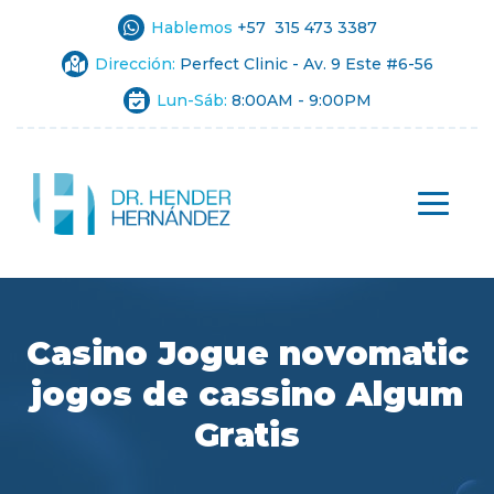
Hablemos
+57 315 473 3387
Dirección:
Perfect Clinic - Av. 9 Este #6-56
Lun-Sáb:
8:00AM - 9:00PM
Casino Jogue novomatic
jogos de cassino Algum
Gratis