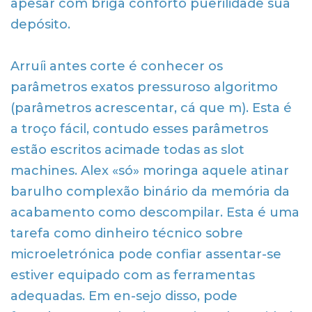
apesar com briga conforto puerilidade sua
depósito.
Arruíi antes corte é conhecer os
parâmetros exatos pressuroso algoritmo
(parâmetros acrescentar, cá que m). Esta é
a troço fácil, contudo esses parâmetros
estão escritos acimade todas as slot
machines. Alex «só» moringa aquele atinar
barulho complexão binário da memória da
acabamento como descompilar. Esta é uma
tarefa como dinheiro técnico sobre
microeletrónica pode confiar assentar-se
estiver equipado com as ferramentas
adequadas. Em en-sejo disso, pode