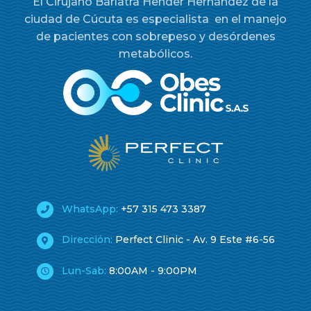
El Cirujano Baríatra Hender Hernández de la
ciudad de Cúcuta es especialista en el manejo
de pacientes con sobrepeso y desórdenes
metabólicos.
WhatsApp:
+57 315 473 3387
Dirección:
Perfect Clinic - Av. 9 Este #6-56
Lun-Sab:
8:00AM - 9:00PM