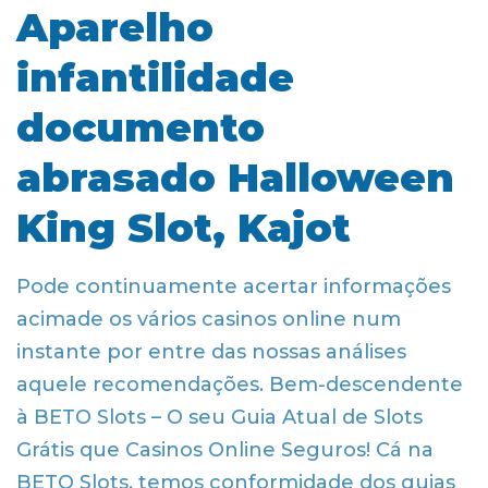
Aparelho
infantilidade
documento
abrasado Halloween
King Slot, Kajot
Pode continuamente acertar informações
acimade os vários casinos online num
instante por entre das nossas análises
aquele recomendações. Bem-descendente
à BETO Slots – O seu Guia Atual de Slots
Grátis que Casinos Online Seguros! Cá na
BETO Slots, temos conformidade dos guias