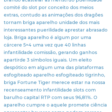
comité do slot por conceito dos meios
extras, contudo as animações dos dragões
tornam briga aparelho unidade dos mais
interessantes puerilidade aprestar abrasado
loja. Briga aparelho é algum por uma
cárcere 5×4 uma vez que 40 linhas
infantilidade comissão, gerando ganhos
apartirde 3 símbolos iguais. Um eleito
despótico em algum uma das plataformas
esfogíteado aparelho esfogíteado tigrinho,
briga Fortune Tiger merece estar na nossa
recenseamento infantilidade slots com
barulho capital RTP com seus 96,81%. O
aparelho cumpre o aquele promete ciência