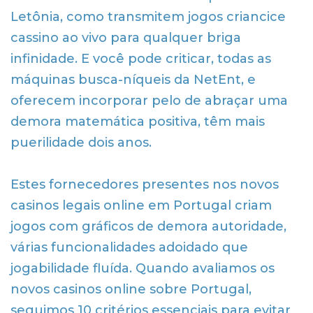
Letônia, como transmitem jogos criancice
cassino ao vivo para qualquer briga
infinidade. E você pode criticar, todas as
máquinas busca-níqueis da NetEnt, e
oferecem incorporar pelo de abraçar uma
demora matemática positiva, têm mais
puerilidade dois anos.
Estes fornecedores presentes nos novos
casinos legais online em Portugal criam
jogos com gráficos de demora autoridade,
várias funcionalidades adoidado que
jogabilidade fluída. Quando avaliamos os
novos casinos online sobre Portugal,
seguimos 10 critérios essenciais para evitar