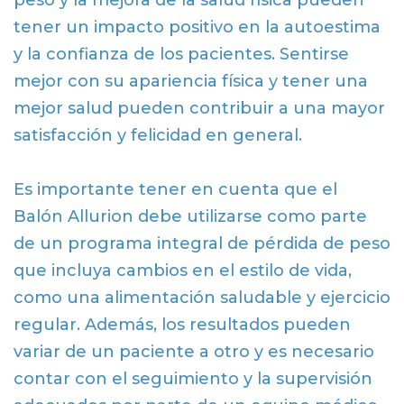
peso y la mejora de la salud física pueden
tener un impacto positivo en la autoestima
y la confianza de los pacientes. Sentirse
mejor con su apariencia física y tener una
mejor salud pueden contribuir a una mayor
satisfacción y felicidad en general.
Es importante tener en cuenta que el
Balón Allurion debe utilizarse como parte
de un programa integral de pérdida de peso
que incluya cambios en el estilo de vida,
como una alimentación saludable y ejercicio
regular. Además, los resultados pueden
variar de un paciente a otro y es necesario
contar con el seguimiento y la supervisión