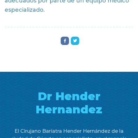
adecuados por parte de un equipo médico
especializado.
Dr Hender
Hernandez
El Cirujano Baríatra Hender Hernández de la