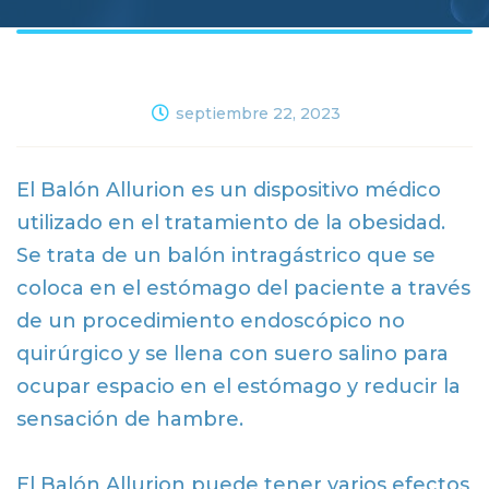
septiembre 22, 2023
El Balón Allurion es un dispositivo médico
utilizado en el tratamiento de la obesidad.
Se trata de un balón intragástrico que se
coloca en el estómago del paciente a través
de un procedimiento endoscópico no
quirúrgico y se llena con suero salino para
ocupar espacio en el estómago y reducir la
sensación de hambre.
El Balón Allurion puede tener varios efectos