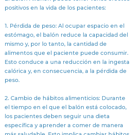
positivos en la vida de los pacientes:
1. Pérdida de peso: Al ocupar espacio en el
estómago, el balón reduce la capacidad del
mismo y, por lo tanto, la cantidad de
alimentos que el paciente puede consumir.
Esto conduce a una reducción en la ingesta
calórica y, en consecuencia, a la pérdida de
peso.
2. Cambio de hábitos alimenticios: Durante
el tiempo en el que el balón está colocado,
los pacientes deben seguir una dieta
específica y aprender a comer de manera
más saludable. Esto implica cambiar hábitos