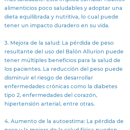
alimenticios poco saludables y adoptar una
dieta equilibrada y nutritiva, lo cual puede
tener un impacto duradero en su vida.
3. Mejora de la salud: La pérdida de peso
resultante del uso del Balón Allurion puede
tener múltiples beneficios para la salud de
los pacientes. La reducción del peso puede
disminuir el riesgo de desarrollar
enfermedades crónicas como la diabetes
tipo 2, enfermedades del corazón,
hipertensión arterial, entre otras.
4. Aumento de la autoestima: La pérdida de